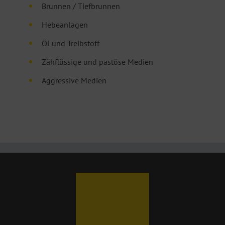
Brunnen / Tiefbrunnen
Hebeanlagen
Öl und Treibstoff
Zähflüssige und pastöse Medien
Aggressive Medien