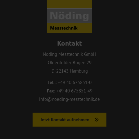
Kontakt
Nöding Messtechnik GmbH
Oldenfelder Bogen 29
D-22143 Hamburg
Tel
.:
+49 40 675851-0
Fax
:
+49 40 675851-49
info@noeding-messtechnik.de
Jetzt Kontakt aufnehmen