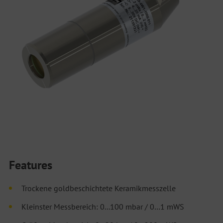
Features
Trockene goldbeschichtete Keramikmesszelle
Kleinster Messbereich: 0...100 mbar / 0…1 mWS