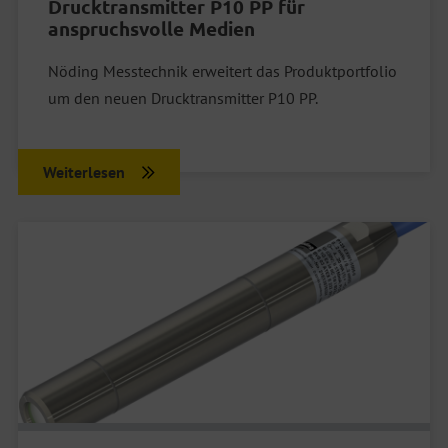
Drucktransmitter P10 PP für
anspruchsvolle Medien
Nöding Messtechnik erweitert das Produktportfolio
um den neuen Drucktransmitter P10 PP.
Weiterlesen