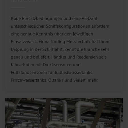
Raue Einsatzbedingungen und eine Vielzahl
unterschiedlicher Schiffskonfigurationen erfordern
eine genaue Kenntnis über den jeweiligen
Einsatzzweck. Firma Nöding Messtechnik hat Ihren
Ursprung in der Schifffahrt, kennt die Branche sehr
genau und beliefert Händler und Reedereien seit
Jahrzehnten mit Drucksensoren und
Füllstandsensoren für Ballastwassertanks,
Frischwassertanks, Öltanks und vielem mehr.