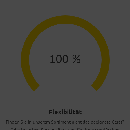
100
%
Flexibilität
Finden Sie in unserem Sortiment nicht das geeignete Gerät?
Oder brauchen Sie eine Beratung für Ihren spezifischen