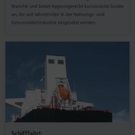
Branche und bietet hygienegerecht konstruierte Geräte
an, die seit Jahrzehnten in der Nahrungs- und
Genussmittelindustrie eingesetzt werden.
Schifffahrt