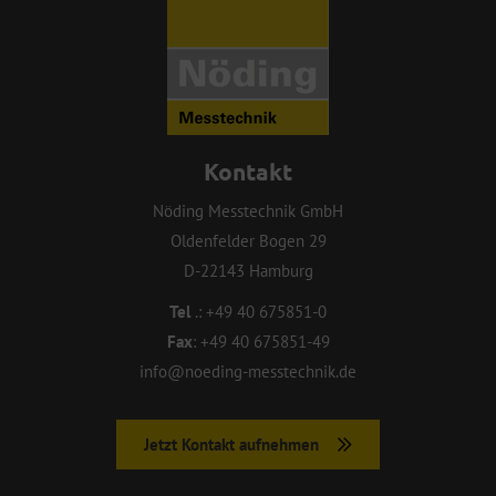
Kontakt
Nöding Messtechnik GmbH
Oldenfelder Bogen 29
D-22143 Hamburg
Tel
.:
+49 40 675851-0
Fax
:
+49 40 675851-49
info@noeding-messtechnik.de
Jetzt Kontakt aufnehmen