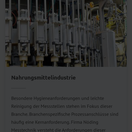
Nahrungsmittelindustrie
Besondere Hygieneanforderungen und leichte
Reinigung der Messstellen stehen im Fokus dieser
Branche. Branchenspezifische Prozessanschlüsse sind
häufig eine Kernanforderung. Firma Nöding
Messtechnik versteht die Anforderungen dieser