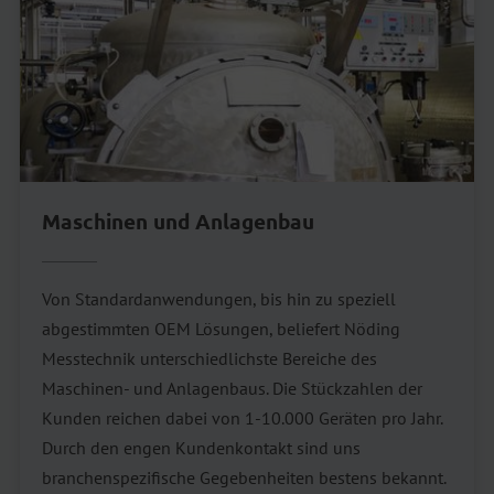
Maschinen und Anlagenbau
Von Standardanwendungen, bis hin zu speziell
abgestimmten OEM Lösungen, beliefert Nöding
Messtechnik unterschiedlichste Bereiche des
Maschinen- und Anlagenbaus. Die Stückzahlen der
Kunden reichen dabei von 1-10.000 Geräten pro Jahr.
Durch den engen Kundenkontakt sind uns
branchenspezifische Gegebenheiten bestens bekannt.