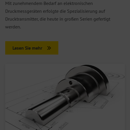
Mit zunehmendem Bedarf an elektronischen
Druckmessgeräten erfolgte die Spezialisierung auf
Drucktransmitter, die heute in großen Serien gefertigt
werden.
Lesen Sie mehr