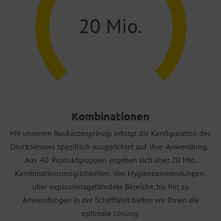
20
Mio.
Kombinationen
Mit unserem Baukastenprinzip erfolgt die Konfiguration des
Drucksensors spezifisch ausgerichtet auf Ihre Anwendung.
Aus 40 Produktgruppen ergeben sich über 20 Mio.
Kombinationsmöglichkeiten. Von Hygieneanwendungen,
über explosionsgefährdete Bereiche, bis hin zu
Anwendungen in der Schifffahrt bieten wir Ihnen die
optimale Lösung.