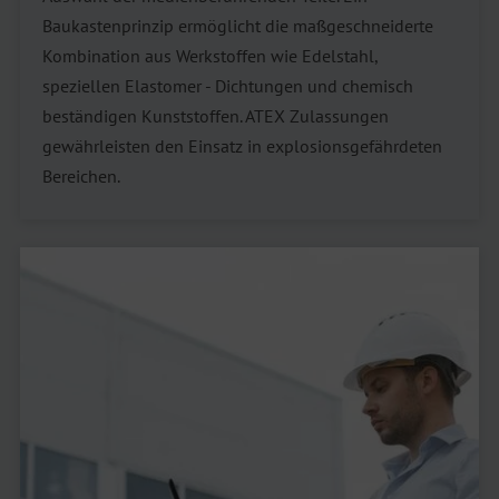
Baukastenprinzip ermöglicht die maßgeschneiderte
Kombination aus Werkstoffen wie Edelstahl,
speziellen Elastomer - Dichtungen und chemisch
beständigen Kunststoffen. ATEX Zulassungen
gewährleisten den Einsatz in explosionsgefährdeten
Bereichen.