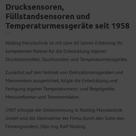
Drucksensoren,
Füllstandsensoren und
Temperaturmessgeräte seit 1958
Nöding Messtechnik ist mit über 60 Jahren Erfahrung Ihr
kompetenter Partner für die Entwicklung eigener
Drucktransmitter, Tauchsonden und Temperaturmessgeräte.
Zunächst auf den Vertrieb von Drehzahlmessgeräten und
Manometern ausgerichtet, folgte die Entwicklung und
Fertigung eigener Temperaturmess- und Regelgeräte,
Messumformer und Trennverstärker.
1987 erfolgte die Umbenennung in Nöding Messtechnik
GmbH und die Übernahme der Firma durch den Sohn des
Firmengründers, Dipl.-Ing. Ralf Nöding.