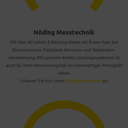
Nöding Messtechnik
Mit über 60 Jahren Erfahrung bieten wir Know-how bei
Drucksensoren, Füllstand-Sensoren und Temperatur-
überwachung. Mit unserem breiten Leistungsspektrum ist
auch für Ihren Anwendungsfall ein hochwertiges Messgerät
dabei.
Schauen Sie sich unser
Produktsortiment
an.