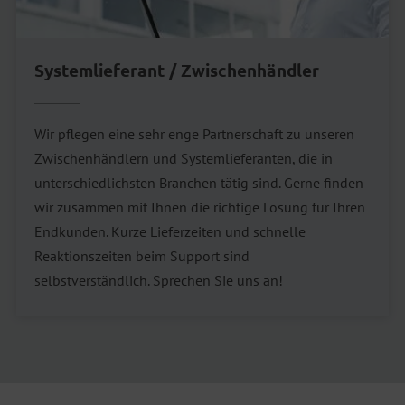
Systemlieferant / Zwischenhändler
Wir pflegen eine sehr enge Partnerschaft zu unseren
Zwischenhändlern und Systemlieferanten, die in
unterschiedlichsten Branchen tätig sind. Gerne finden
wir zusammen mit Ihnen die richtige Lösung für Ihren
Endkunden. Kurze Lieferzeiten und schnelle
Reaktionszeiten beim Support sind
selbstverständlich. Sprechen Sie uns an!