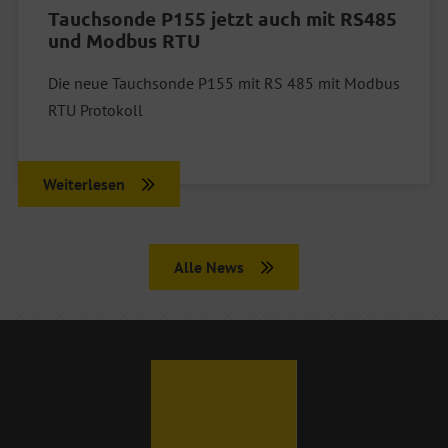
Tauchsonde P155 jetzt auch mit RS485
und Modbus RTU
Die neue Tauchsonde P155 mit RS 485 mit Modbus
RTU Protokoll
Weiterlesen
Alle News