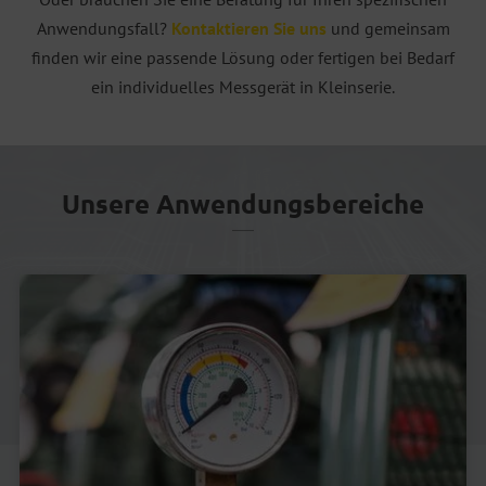
Anwendungsfall?
Kontaktieren Sie uns
und gemeinsam
finden wir eine passende Lösung oder fertigen bei Bedarf
ein individuelles Messgerät in Kleinserie.
Unsere Anwendungsbereiche