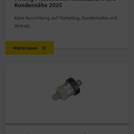
Kundennähe 2025
klare Ausrichtung auf Marketing, Kundennähe und
Vertrieb
Weiterlesen