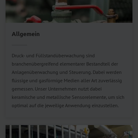
Allgemein
Druck- und Füllstandüberwachung sind
branchenübergreifend elementarer Bestandteil der
Anlagenüberwachung und Steuerung. Dabei werden
flüssige und gasförmige Medien aller Art zuverlässig
gemessen. Unser Unternehmen nutzt dabei
keramische und metallische Sensorelemente, um sich
optimal auf die jeweilige Anwendung einzustellen.