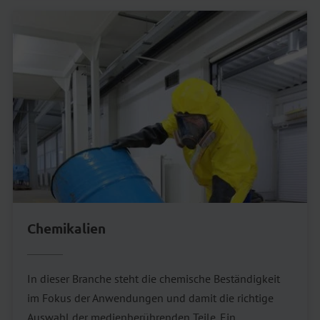
Chemikalien
In dieser Branche steht die chemische Beständigkeit
im Fokus der Anwendungen und damit die richtige
Auswahl der medienberührenden Teile. Ein