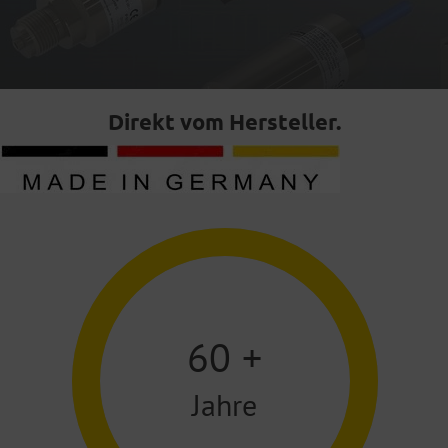
Direkt vom Hersteller.
60
+
Jahre