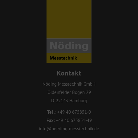
Kontakt
Nöding Messtechnik GmbH
Oldenfelder Bogen 29
D-22143 Hamburg
Tel
.:
+49 40 675851-0
Fax
:
+49 40 675851-49
info@noeding-messtechnik.de