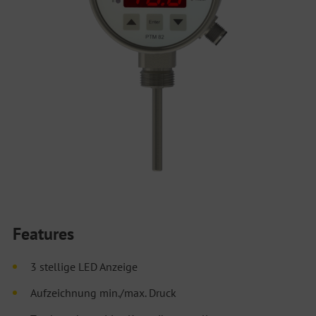
Features
3 stellige LED Anzeige
Aufzeichnung min./max. Druck