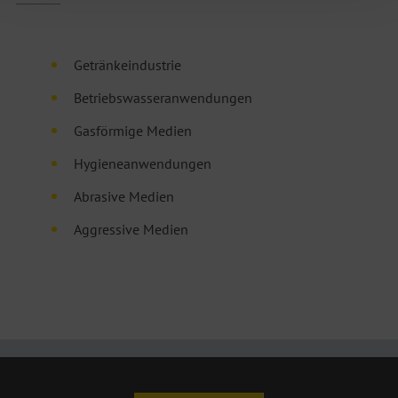
Getränkeindustrie
Betriebswasseranwendungen
Gasförmige Medien
Hygieneanwendungen
Abrasive Medien
Aggressive Medien