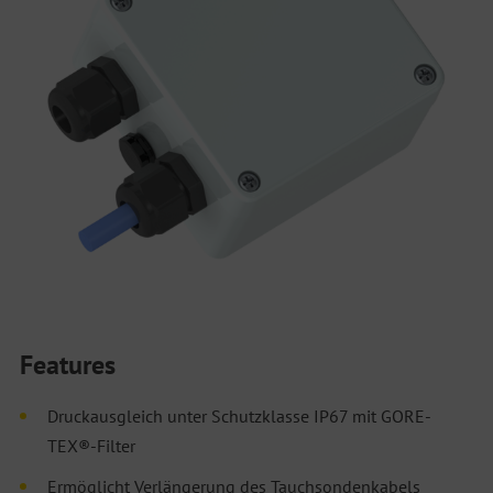
Features
Druckausgleich unter Schutzklasse IP67 mit GORE-
TEX®-Filter
Ermöglicht Verlängerung des Tauchsondenkabels